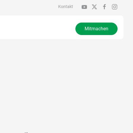
Kontakt
Mitmachen