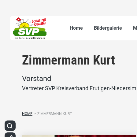
Home
Bildergalerie
M
Zimmermann Kurt
Vorstand
Vertreter SVP Kreisverband Frutigen-Niedersi
HOME
>
ZIMMERMANN KURT