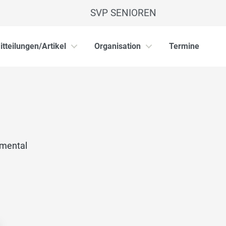
SVP SENIOREN
itteilungen/Artikel
Organisation
Termine
mmental