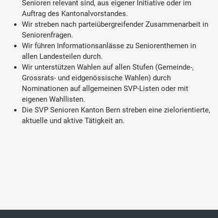
Senioren relevant sind, aus eigener Initiative oder im
Auftrag des Kantonalvorstandes.
Wir streben nach parteiübergreifender Zusammenarbeit in
Seniorenfragen.
Wir führen Informationsanlässe zu Seniorenthemen in
allen Landesteilen durch.
Wir unterstützen Wahlen auf allen Stufen (Gemeinde-,
Grossrats- und eidgenössische Wahlen) durch
Nominationen auf allgemeinen SVP-Listen oder mit
eigenen Wahllisten.
Die SVP Senioren Kanton Bern streben eine zielorientierte,
aktuelle und aktive Tätigkeit an.