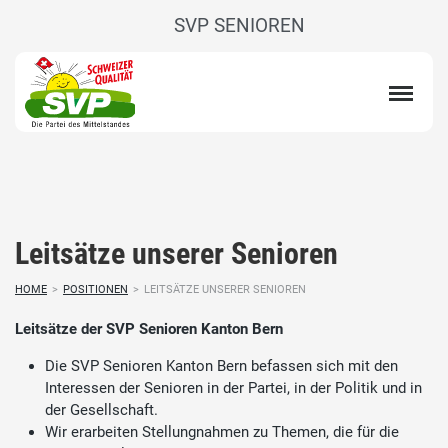
SVP SENIOREN
Leitsätze unserer Senioren
HOME
>
POSITIONEN
>
LEITSÄTZE UNSERER SENIOREN
Leitsätze der SVP Senioren Kanton Bern
Die SVP Senioren Kanton Bern befassen sich mit den
Interessen der Senioren in der Partei, in der Politik und in
der Gesellschaft.
Wir erarbeiten Stellungnahmen zu Themen, die für die