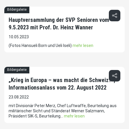
Bildergalerie
Hauptversammlung der SVP Senioren vom
9.5.2023 mit Prof. Dr. Heinz Wanner
10.05.2023
(Fotos Hansueli Born und Ueli Iseli)
mehr lesen
Bildergalerie
„Krieg in Europa – was macht die Schweiz?“;
Informationsanlass vom 22. August 2022
23.08.2022
mit Divisionär Peter Merz, Chef Luftwaffe, Beurteilung aus
militärischer Sicht und Ständerat Werner Salzmann,
Präsident SIK-S, Beurteilung...
mehr lesen