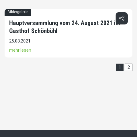
Bildergalerie
Hauptversammlung vom 24. August 2021 im
Gasthof Schönbühl
25.08.2021
mehr lesen
1
2