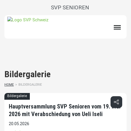
SVP SENIOREN
Bildergalerie
HOME
>
BILDERGALERIE
Bildergalerie
Hauptversammlung SVP Senioren vom 19. Mai
2026 mit Verabschiedung von Ueli Iseli
20.05.2026