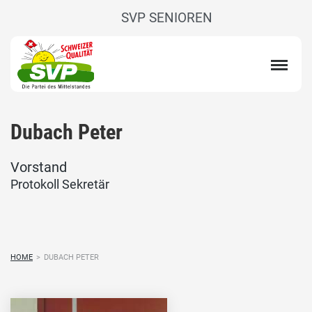
SVP SENIOREN
Dubach Peter
Vorstand
Protokoll Sekretär
HOME
>
DUBACH PETER