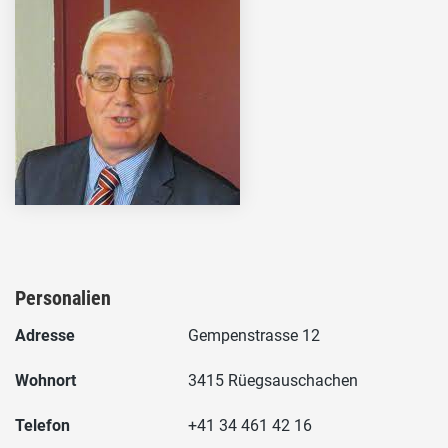
Personalien
Adresse
Gempenstrasse 12
Wohnort
3415 Rüegsauschachen
Telefon
+41 34 461 42 16