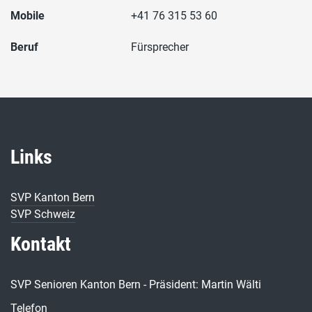
Mobile
+41 76 315 53 60
Beruf
Fürsprecher
Links
SVP Kanton Bern
SVP Schweiz
Kontakt
SVP Senioren Kanton Bern - Präsident: Martin Wälti
Telefon