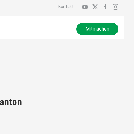
Kontakt
Mitmachen
anton