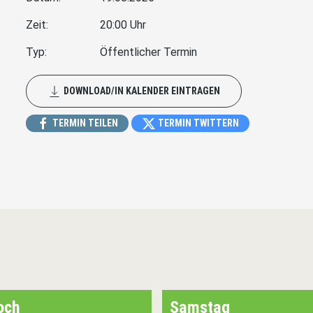
Zeit:
20:00 Uhr
Typ:
Öffentlicher Termin
DOWNLOAD/IN KALENDER EINTRAGEN
TERMIN TEILEN
TERMIN TWITTERN
och
Samstag