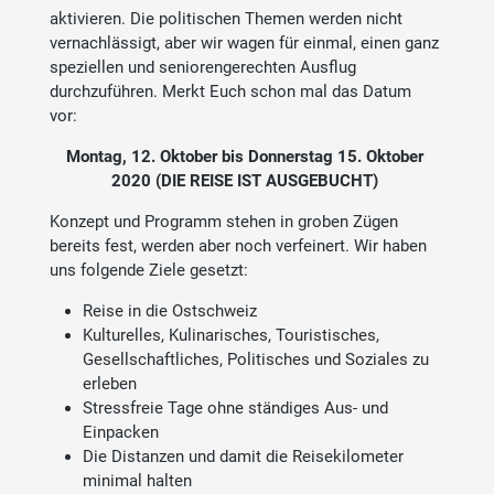
aktivieren. Die politischen Themen werden nicht
vernachlässigt, aber wir wagen für einmal, einen ganz
speziellen und seniorengerechten Ausflug
durchzuführen. Merkt Euch schon mal das Datum
vor:
Montag, 12. Oktober bis Donnerstag 15. Oktober
2020 (DIE REISE IST AUSGEBUCHT)
Konzept und Programm stehen in groben Zügen
bereits fest, werden aber noch verfeinert. Wir haben
uns folgende Ziele gesetzt:
Reise in die Ostschweiz
Kulturelles, Kulinarisches, Touristisches,
Gesellschaftliches, Politisches und Soziales zu
erleben
Stressfreie Tage ohne ständiges Aus- und
Einpacken
Die Distanzen und damit die Reisekilometer
minimal halten