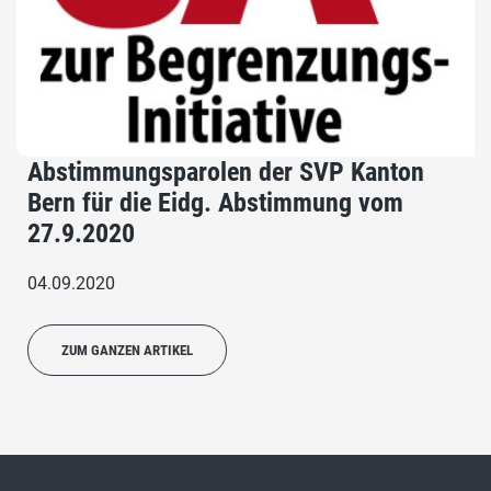
Abstimmungsparolen der SVP Kanton
Bern für die Eidg. Abstimmung vom
27.9.2020
04.09.2020
ZUM GANZEN ARTIKEL