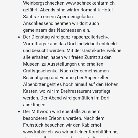
Weinbergschnecken www.schneckenfarm.ch
geführt. Abends sind wir im Romantik Hotel
Säntis zu einem Apéro eingeladen.
Anschliessend nehmen wir dort auch
gemeinsam das Nachtessen ein.
Der Dienstag wird ganz «appenzellerisch».
Vormittags kann das Dorf individuell entdeckt
und besucht werden. Mit der Gästekarte, welche
alle erhalten, haben wir freien Zutritt zu den
Museen, zu Ausstellungen und erhalten
Gratisgeschenke. Nach der gemeinsamen
Besichtigung und Führung bei Appenzeller
Alpenbitter geht es hoch hinauf auf den Hohen
Kasten, wo wir im Drehrestaurant verpflegt
werden. Der Abend wird gemütlich im Dorf
ausklingen.
Der Mittwoch wird ebenfalls zu einem
besonderen Erlebnis werden. Nach dem
Frühstück besuchen wir den Kabierhof,
www.kabier.ch, wo wir auf einer Kombiführung,