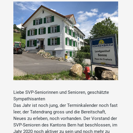
Liebe SVP-Seniorinnen und Senioren, geschätzte
Sympathisanten
Das Jahr ist noch jung, der Terminkalender noch fast
leer, der Tatendrang gross und die Bereitschaft,
Neues zu erleben, noch vorhanden. Der Vorstand der
SVP-Senioren des Kantons Bern hat beschlossen, im
Jahr 2020 noch aktiver zu sein und noch mehr zu