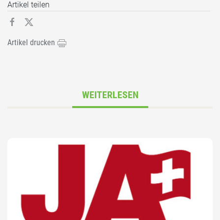
Artikel teilen
Artikel drucken
WEITERLESEN