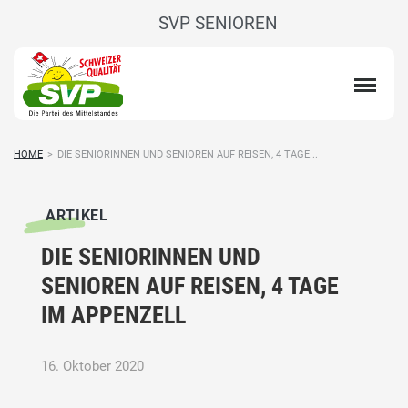
SVP SENIOREN
HOME
>
DIE SENIORINNEN UND SENIOREN AUF REISEN, 4 TAGE...
ARTIKEL
DIE SENIORINNEN UND
SENIOREN AUF REISEN, 4 TAGE
IM APPENZELL
16. Oktober 2020