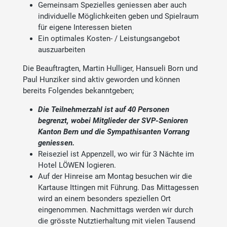
Gemeinsam Spezielles geniessen aber auch
individuelle Möglichkeiten geben und Spielraum
für eigene Interessen bieten
Ein optimales Kosten- / Leistungsangebot
auszuarbeiten
Die Beauftragten, Martin Hulliger, Hansueli Born und
Paul Hunziker sind aktiv geworden und können
bereits Folgendes bekanntgeben;
Die Teilnehmerzahl ist auf 40 Personen
begrenzt, wobei Mitglieder der SVP-Senioren
Kanton Bern und die Sympathisanten Vorrang
geniessen.
Reiseziel ist Appenzell, wo wir für 3 Nächte im
Hotel LÖWEN logieren.
Auf der Hinreise am Montag besuchen wir die
Kartause Ittingen mit Führung. Das Mittagessen
wird an einem besonders speziellen Ort
eingenommen. Nachmittags werden wir durch
die grösste Nutztierhaltung mit vielen Tausend