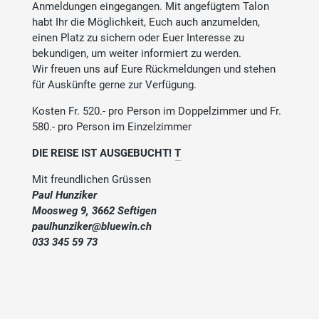
Anmeldungen eingegangen. Mit angefügtem Talon
habt Ihr die Möglichkeit, Euch auch anzumelden,
einen Platz zu sichern oder Euer Interesse zu
bekundigen, um weiter informiert zu werden.
Wir freuen uns auf Eure Rückmeldungen und stehen
für Auskünfte gerne zur Verfügung.
Kosten Fr. 520.- pro Person im Doppelzimmer und Fr.
580.- pro Person im Einzelzimmer
DIE REISE IST AUSGEBUCHT!
T
Mit freundlichen Grüssen
Paul Hunziker
Moosweg 9, 3662 Seftigen
paulhunziker@bluewin.ch
033 345 59 73