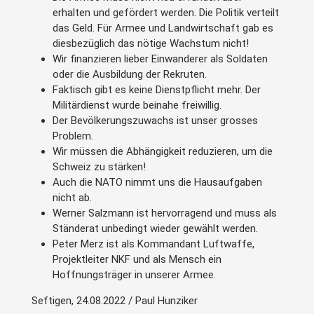
erhalten und gefördert werden. Die Politik verteilt
das Geld. Für Armee und Landwirtschaft gab es
diesbezüglich das nötige Wachstum nicht!
Wir finanzieren lieber Einwanderer als Soldaten
oder die Ausbildung der Rekruten.
Faktisch gibt es keine Dienstpflicht mehr. Der
Militärdienst wurde beinahe freiwillig.
Der Bevölkerungszuwachs ist unser grosses
Problem.
Wir müssen die Abhängigkeit reduzieren, um die
Schweiz zu stärken!
Auch die NATO nimmt uns die Hausaufgaben
nicht ab.
Werner Salzmann ist hervorragend und muss als
Ständerat unbedingt wieder gewählt werden.
Peter Merz ist als Kommandant Luftwaffe,
Projektleiter NKF und als Mensch ein
Hoffnungsträger in unserer Armee.
Seftigen, 24.08.2022 / Paul Hunziker