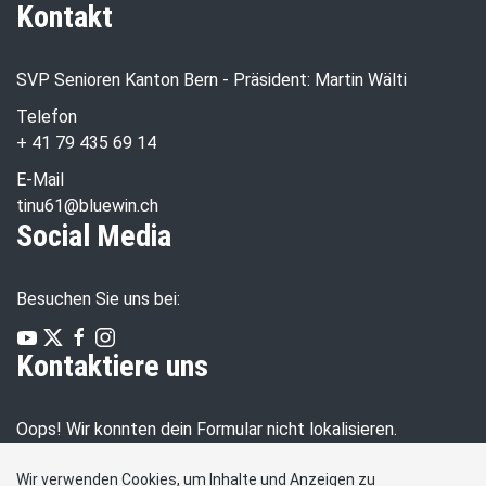
Kontakt
SVP Senioren Kanton Bern - Präsident: Martin Wälti
Telefon
+ 41 79 435 69 14
E-Mail
tinu61@bluewin.ch
Social Media
Besuchen Sie uns bei:
Kontaktiere uns
Oops! Wir konnten dein Formular nicht lokalisieren.
Wir verwenden Cookies, um Inhalte und Anzeigen zu