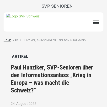
SVP SENIOREN
HOME
>
PAUL HUNZIKER, SVP-SENIOREN ÜBER DEN INFORMATIO...
ARTIKEL
Paul Hunziker, SVP-Senioren über
den Informationsanlass „Krieg in
Europa – was macht die
Schweiz?“
24. August 2022