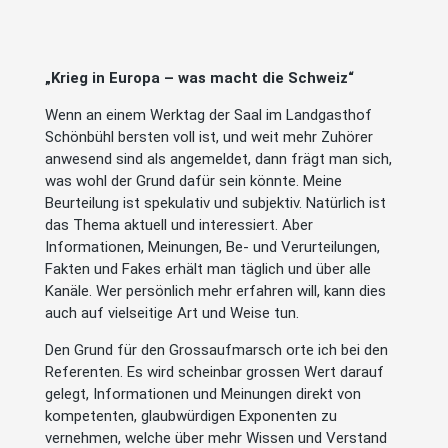
„Krieg in Europa – was macht die Schweiz“
Wenn an einem Werktag der Saal im Landgasthof
Schönbühl bersten voll ist, und weit mehr Zuhörer
anwesend sind als angemeldet, dann frägt man sich,
was wohl der Grund dafür sein könnte. Meine
Beurteilung ist spekulativ und subjektiv. Natürlich ist
das Thema aktuell und interessiert. Aber
Informationen, Meinungen, Be- und Verurteilungen,
Fakten und Fakes erhält man täglich und über alle
Kanäle. Wer persönlich mehr erfahren will, kann dies
auch auf vielseitige Art und Weise tun.
Den Grund für den Grossaufmarsch orte ich bei den
Referenten. Es wird scheinbar grossen Wert darauf
gelegt, Informationen und Meinungen direkt von
kompetenten, glaubwürdigen Exponenten zu
vernehmen, welche über mehr Wissen und Verstand