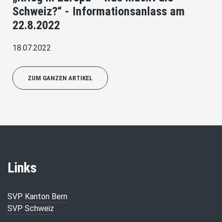
Schweiz?“ - Informationsanlass am
22.8.2022
18.07.2022
ZUM GANZEN ARTIKEL
Links
SVP Kanton Bern
SVP Schweiz