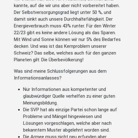
kannte, auf die wir uns aber nicht vorbereitet haben.
Der Selbstversorgungsgrad liegt unter 50 %, und
damit sinkt auch unsere Durchhaltefähigkeit. Der
Energieverbrauch muss 43% runter. Für den Winter
22/23 gibt es keine andere Lösung als das Sparen.
Mit Wind und Sonne können wir nur 5% des Bedarfes
decken. Und was ist das Kernproblem unserer
Schweiz? Das selbe, welches auch für den ganzen
Planeten gilt: Die Überbevölkerung!
Was sind meine Schlussfolgerungen aus dem
Informationsanlasses?
Nur Informationen aus kompetenter und
glaubwürdiger Quelle verhelfen zu einer guten
Meinungsbildung.
Die SVP hat als einzige Partei schon lange auf
Probleme und Mängel hingewiesen und
Lösungen vorgeschlagen, welche aber nach
bekanntem Muster abgelehnt worden sind.
Die Armee muss nicht neu erfunden aber