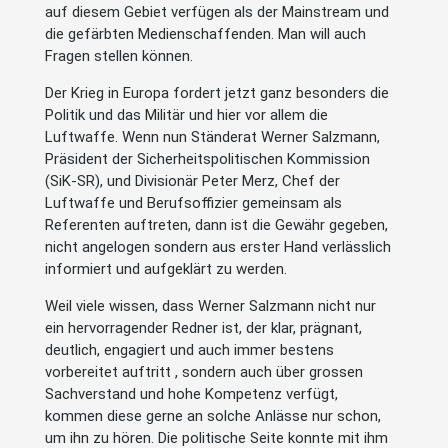
auf diesem Gebiet verfügen als der Mainstream und
die gefärbten Medienschaffenden. Man will auch
Fragen stellen können.
Der Krieg in Europa fordert jetzt ganz besonders die
Politik und das Militär und hier vor allem die
Luftwaffe. Wenn nun Ständerat Werner Salzmann,
Präsident der Sicherheitspolitischen Kommission
(SiK-SR), und Divisionär Peter Merz, Chef der
Luftwaffe und Berufsoffizier gemeinsam als
Referenten auftreten, dann ist die Gewähr gegeben,
nicht angelogen sondern aus erster Hand verlässlich
informiert und aufgeklärt zu werden.
Weil viele wissen, dass Werner Salzmann nicht nur
ein hervorragender Redner ist, der klar, prägnant,
deutlich, engagiert und auch immer bestens
vorbereitet auftritt , sondern auch über grossen
Sachverstand und hohe Kompetenz verfügt,
kommen diese gerne an solche Anlässe nur schon,
um ihn zu hören. Die politische Seite konnte mit ihm