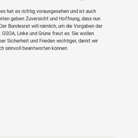
es hat es richtig vorausgesehen und ist auch
eiten geben Zuversicht und Hoffnung, dass nun
 Der Bundesrat will nämlich, um die Vorgaben der
. GSOA, Linke und Grüne freut es. Sie wollen
er Sicherheit und Frieden wichtiger, damit wir
h sinnvoll beantworten können.