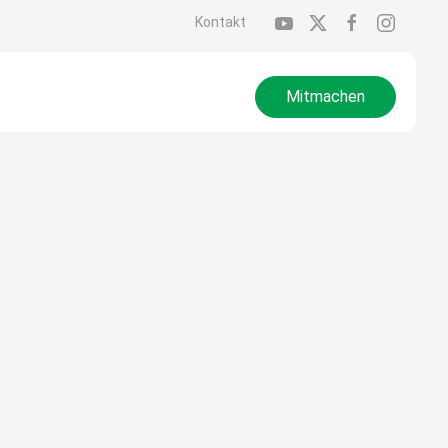
Kontakt
Mitmachen