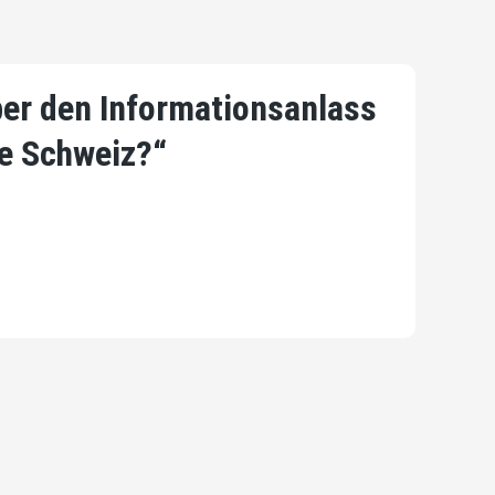
er den Informationsanlass
ie Schweiz?“